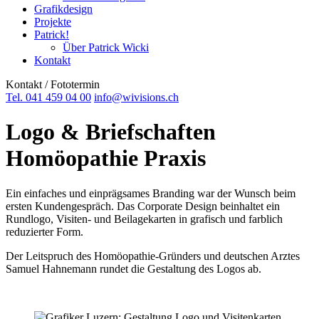
Grafikdesign
Projekte
Patrick!
Über Patrick Wicki
Kontakt
Kontakt / Fototermin
Tel. 041 459 04 00
info@wivisions.ch
Logo & Briefschaften
Homöopathie Praxis
Ein einfaches und einprägsames Branding war der Wunsch beim
ersten Kundengespräch. Das Corporate Design beinhaltet ein
Rundlogo, Visiten- und Beilagekarten in grafisch und farblich
reduzierter Form.
Der Leitspruch des Homöopathie-Gründers und deutschen Arztes
Samuel Hahnemann rundet die Gestaltung des Logos ab.