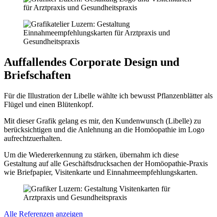
Auffallendes Corporate Design und
Briefschaften
Für die Illustration der Libelle wählte ich bewusst Pflanzenblätter als
Flügel und einen Blütenkopf.
Mit dieser Grafik gelang es mir, den Kundenwunsch (Libelle) zu
berücksichtigen und die Anlehnung an die Homöopathie im Logo
aufrechtzuerhalten.
Um die Wiedererkennung zu stärken, übernahm ich diese
Gestaltung auf alle Geschäfts­druck­sachen der Homöopathie-Praxis
wie Briefpapier, Visitenkarte und Einnahmeempfehlungskarten.
Alle Referenzen anzeigen